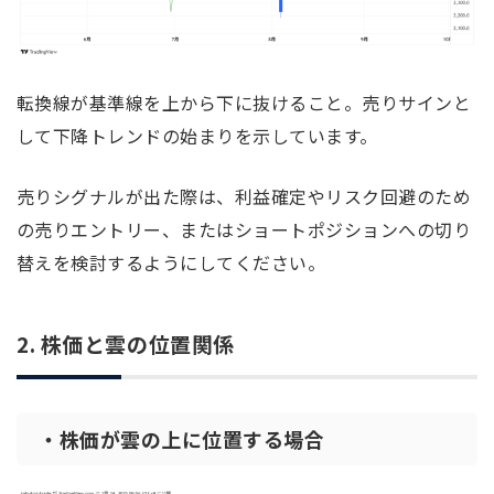
転換線が基準線を上から下に抜けること。売りサインと
して下降トレンドの始まりを示しています。
売りシグナルが出た際は、利益確定やリスク回避のため
の売りエントリー、またはショートポジションへの切り
替えを検討するようにしてください。
2. 株価と雲の位置関係
・株価が雲の上に位置する場合