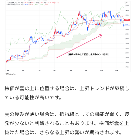
株価が雲の上に位置する場合は、上昇トレンドが継続し
ている可能性が高いです。
雲の厚みが薄い場合は、抵抗線としての機能が弱く、反
発が少ないと判断されることもあります。株価が雲を上
抜けた場合は、さらなる上昇の勢いが期待されます。