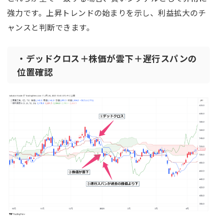
強力です。上昇トレンドの始まりを示し、利益拡大のチ
ャンスと判断できます。
・デッドクロス＋株価が雲下＋遅行スパンの
位置確認