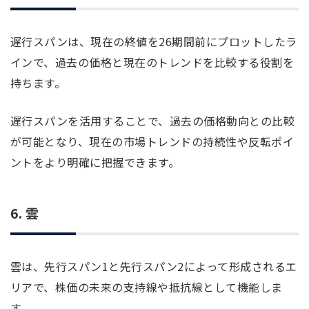
遅行スパンは、現在の終値を26期間前にプロットしたラ
インで、過去の価格と現在のトレンドを比較する役割を
持ちます。
遅行スパンを活用することで、過去の価格動向との比較
が可能となり、現在の市場トレンドの持続性や反転ポイ
ントをより明確に把握できます。
6. 雲
雲は、先行スパン1と先行スパン2によって形成されるエ
リアで、株価の未来の支持線や抵抗線として機能しま
す。