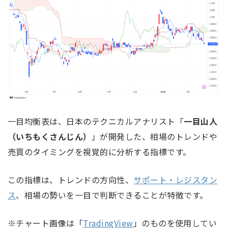
一目均衡表は、日本のテクニカルアナリスト「
一目山人
（いちもくさんじん）
」が開発した、相場のトレンドや
売買のタイミングを視覚的に分析する指標です。
この指標は、トレンドの方向性、
サポート・レジスタン
ス
、相場の勢いを一目で判断できることが特徴です。
※チャート画像は「
TradingView
」のものを使用してい