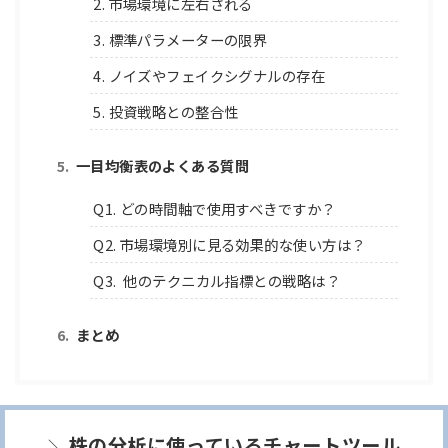
2. 市場環境に左右される
3. 標準パラメーターの限界
4. ノイズやフェイクシグナルの存在
5. 投資戦略との整合性
一目均衡表のよくある質問
Q1. どの時間軸で使用すべきですか？
Q2. 市場環境別に見る効果的な使い方は？
Q3. 他のテクニカル指標との戦略は？
まとめ
株の分析に使っているチャートツール
＼