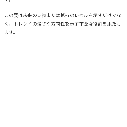
この雲は未来の支持または抵抗のレベルを示すだけでな
く、トレンドの強さや方向性を示す重要な役割を果たし
ます。