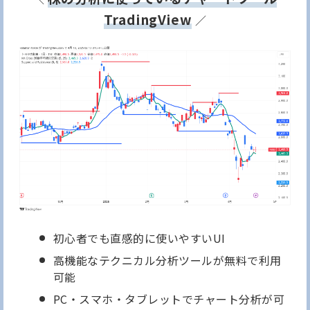
TradingView
／
初心者でも直感的に使いやすいUI
高機能なテクニカル分析ツールが無料で利用
可能
PC・スマホ・タブレットでチャート分析が可