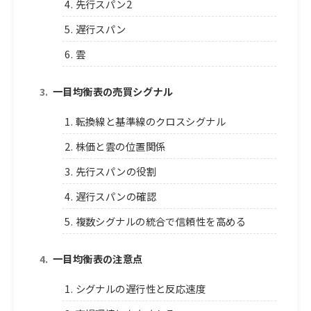
4. 先行スパン2
5. 遅行スパン
6. 雲
一目均衡表の売買シグナル
1. 転換線と基準線のクロスシグナル
2. 株価と雲の位置関係
3. 先行スパンの役割
4. 遅行スパンの確認
5. 複数シグナルの統合で信頼性を高める
一目均衡表の注意点
1. シグナルの遅行性と反応速度