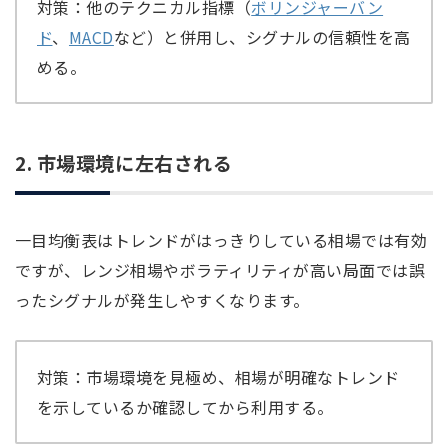
対策：他のテクニカル指標（
ボリンジャーバン
ド
、
MACD
など）と併用し、シグナルの信頼性を高
める。
2. 市場環境に左右される
一目均衡表はトレンドがはっきりしている相場では有効
ですが、レンジ相場やボラティリティが高い局面では誤
ったシグナルが発生しやすくなります。
対策：市場環境を見極め、相場が明確なトレンド
を示しているか確認してから利用する。