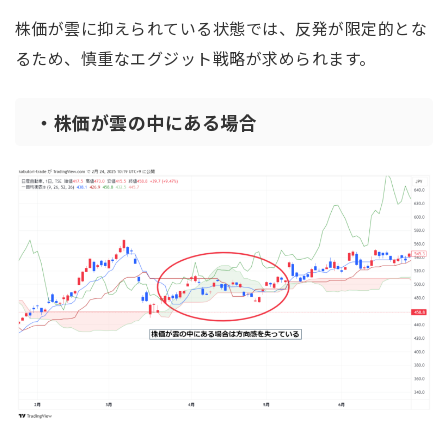
株価が雲に抑えられている状態では、反発が限定的とな
るため、慎重なエグジット戦略が求められます。
・株価が雲の中にある場合