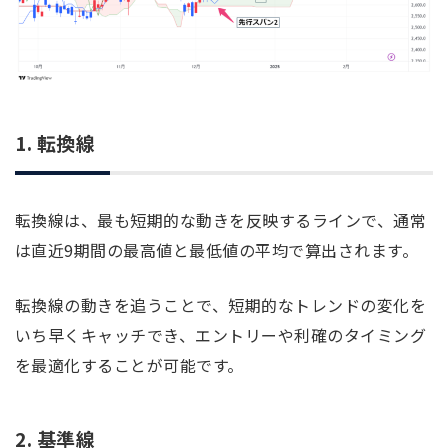
1. 転換線
転換線は、最も短期的な動きを反映するラインで、通常
は直近9期間の最高値と最低値の平均で算出されます。
転換線の動きを追うことで、短期的なトレンドの変化を
いち早くキャッチでき、エントリーや利確のタイミング
を最適化することが可能です。
2. 基準線