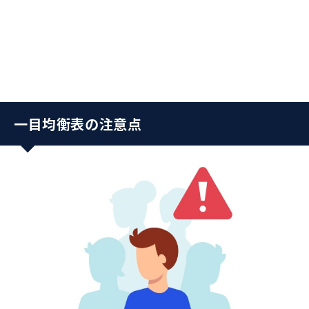
一目均衡表の注意点