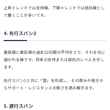
上昇トレンドでは支持線、下降トレンドでは抵抗線とし
て働くことが多いです。
4. 先行スパン2
最高値と最安値の過去52日間の平均をとり、それを元に
描かれる線です。将来の支持または抵抗のレベルを示し
ます。
先行スパン1と共に「雲」を形成し、その厚みや傾きか
らサポート・レジスタンスの強さを読み解きます。
5. 遅行スパン