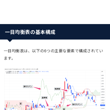
一目均衡表の基本構成
一目均衡表は、以下の6つの主要な要素で構成されてい
ます。