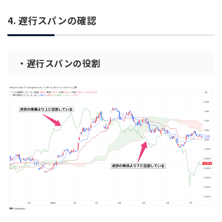
4. 遅行スパンの確認
・遅行スパンの役割