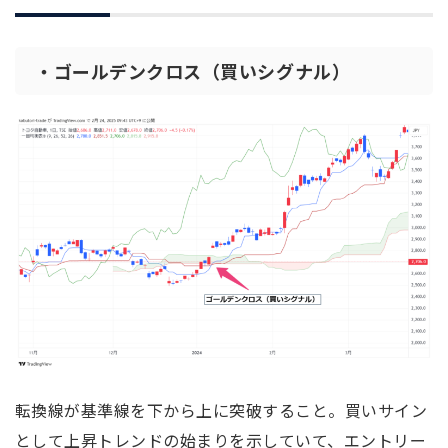
・ゴールデンクロス（買いシグナル）
転換線が基準線を下から上に突破すること。買いサイン
として上昇トレンドの始まりを示していて、エントリー