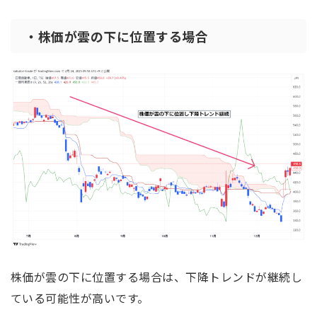
・株価が雲の下に位置する場合
株価が雲の下に位置する場合は、下降トレンドが継続し
ている可能性が高いです。