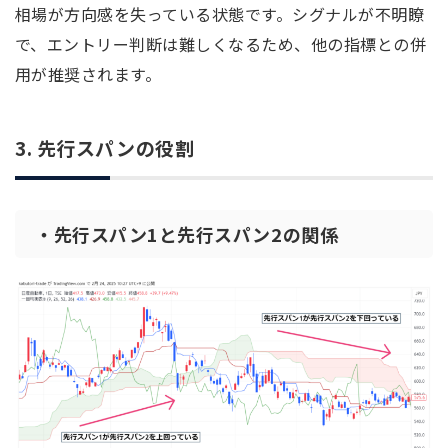
相場が方向感を失っている状態です。シグナルが不明瞭
で、エントリー判断は難しくなるため、他の指標との併
用が推奨されます。
3. 先行スパンの役割
・先行スパン1と先行スパン2の関係