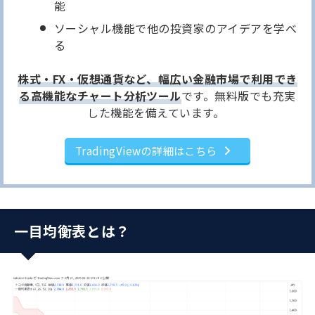
能
ソーシャル機能で他の投資家のアイデアを学べ
る
株式・FX・仮想通貨など、幅広い金融市場で利用でき
る高機能なチャート分析ツール
です。無料版でも充実
した機能を備えています。
TradingViewの詳細はこちら
一目均衡表とは？