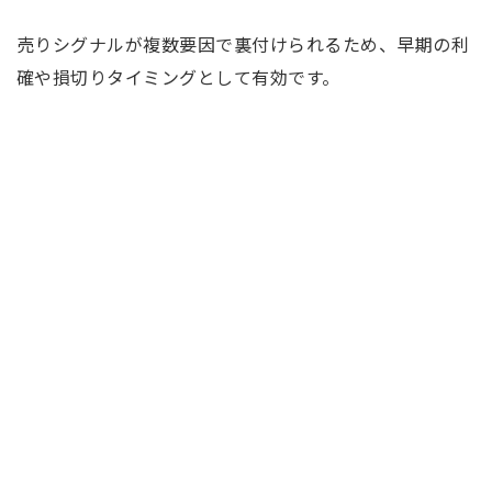
売りシグナルが複数要因で裏付けられるため、早期の利
確や損切りタイミングとして有効です。