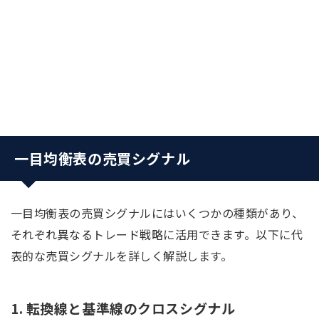
一目均衡表の売買シグナル
一目均衡表の売買シグナルにはいくつかの種類があり、
それぞれ異なるトレード戦略に活用できます。以下に代
表的な売買シグナルを詳しく解説します。
1. 転換線と基準線のクロスシグナル