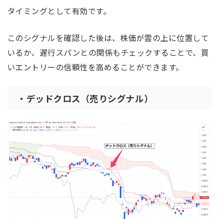
タイミングとして有効です。
このシグナルを確認した後は、株価が雲の上に位置して
いるか、遅行スパンとの関係もチェックすることで、買
いエントリーの信頼性を高めることができます。
・デッドクロス（売りシグナル）