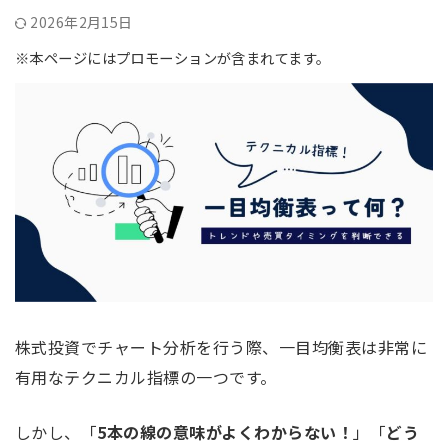
2026年2月15日
※本ページにはプロモーションが含まれてます。
株式投資でチャート分析を行う際、一目均衡表は非常に
有用なテクニカル指標の一つです。
しかし、「
5本の線の意味がよくわからない！
」「
どう