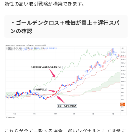
頼性の高い取引戦略が構築できます。
・ゴールデンクロス＋株価が雲上＋遅行スパ
ンの確認
これらが全て一致する場合、買いシグナルとして非常に