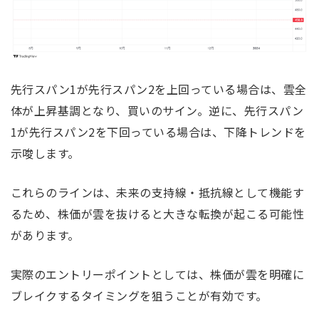
先行スパン1が先行スパン2を上回っている場合は、雲全
体が上昇基調となり、買いのサイン。逆に、先行スパン
1が先行スパン2を下回っている場合は、下降トレンドを
示唆します。
これらのラインは、未来の支持線・抵抗線として機能す
るため、株価が雲を抜けると大きな転換が起こる可能性
があります。
実際のエントリーポイントとしては、株価が雲を明確に
ブレイクするタイミングを狙うことが有効です。