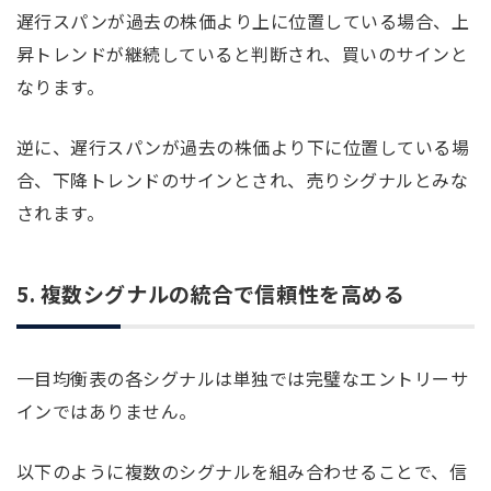
遅行スパンが過去の株価より上に位置している場合、上
昇トレンドが継続していると判断され、買いのサインと
なります。
逆に、遅行スパンが過去の株価より下に位置している場
合、下降トレンドのサインとされ、売りシグナルとみな
されます。
5. 複数シグナルの統合で信頼性を高める
一目均衡表の各シグナルは単独では完璧なエントリーサ
インではありません。
以下のように複数のシグナルを組み合わせることで、信