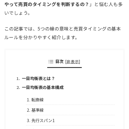
やって売買のタイミングを判断するの？
」と悩む人も多
いでしょう。
この記事では、5つの線の意味と売買タイミングの基本
ルールを分かりやすく紹介します。
目次
[
非表示
]
一目均衡表とは？
一目均衡表の基本構成
1. 転換線
2. 基準線
3. 先行スパン1