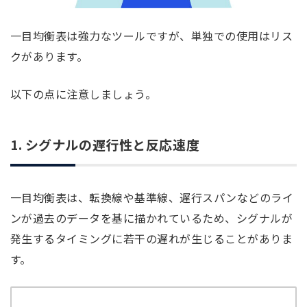
一目均衡表は強力なツールですが、単独での使用はリス
クがあります。
以下の点に注意しましょう。
1. シグナルの遅行性と反応速度
一目均衡表は、転換線や基準線、遅行スパンなどのライ
ンが過去のデータを基に描かれているため、シグナルが
発生するタイミングに若干の遅れが生じることがありま
す。