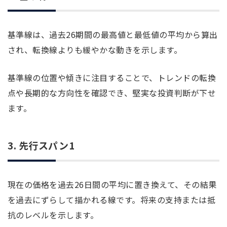
基準線は、過去26期間の最高値と最低値の平均から算出
され、転換線よりも緩やかな動きを示します。
基準線の位置や傾きに注目することで、トレンドの転換
点や長期的な方向性を確認でき、堅実な投資判断が下せ
ます。
3. 先行スパン1
現在の価格を過去26日間の平均に置き換えて、その結果
を過去にずらして描かれる線です。将来の支持または抵
抗のレベルを示します。