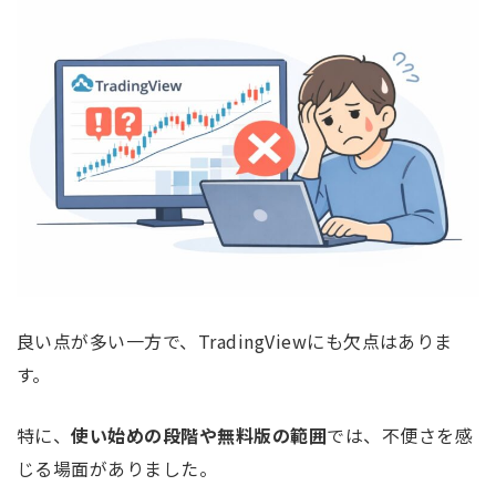
良い点が多い一方で、TradingViewにも欠点はありま
す。
特に、
使い始めの段階や無料版の範囲
では、不便さを感
じる場面がありました。