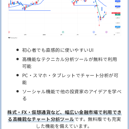
初心者でも直感的に使いやすいUI
高機能なテクニカル分析ツールが無料で利用
可能
PC・スマホ・タブレットでチャート分析が可
能
ソーシャル機能で他の投資家のアイデアを学べ
る
株式・FX・仮想通貨など、幅広い金融市場で利用でき
る高機能なチャート分析ツール
です。無料版でも充実
した機能を備えています。