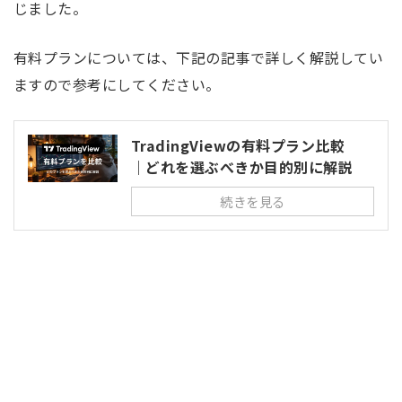
じました。
有料プランについては、下記の記事で詳しく解説してい
ますので参考にしてください。
TradingViewの有料プラン比較
｜どれを選ぶべきか目的別に解説
続きを見る