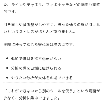
た、ラインやチャネル、フィボナッチなどの描画も直感
的です。
引き直しや微調整がしやすく、思った通りの線が引けな
いというストレスがほとんどありません。
実際に使って感じた安心感は次の点です。
追加で道具を探す必要がない
分析の幅を自然に広げられる
やりたい分析が大体その場でできる
「これができないから別のツールを使う」という場面が
少なく、分析に集中できました。