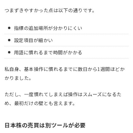
つまずきやすかった点は以下の通りです。
指標の追加場所が分かりにくい
設定項目が細かい
用語に慣れるまで時間がかかる
私自身、基本操作に慣れるまでに数日から1週間ほどか
かりました。
ただし、一度慣れてしまえば操作はスムーズになるた
め、最初だけの壁とも言えます。
日本株の売買は別ツールが必要