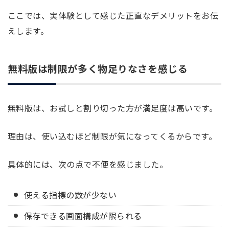
ここでは、実体験として感じた正直なデメリットをお伝
えします。
無料版は制限が多く物足りなさを感じる
無料版は、お試しと割り切った方が満足度は高いです。
理由は、使い込むほど制限が気になってくるからです。
具体的には、次の点で不便を感じました。
使える指標の数が少ない
保存できる画面構成が限られる