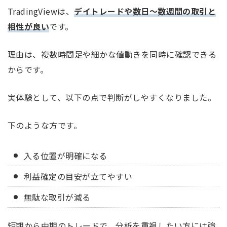
TradingViewは、
デイトレードや数日〜数週間の取引と
相性が良い
です。
理由は、複数時間足や細かな値動きを同時に確認できる
からです。
実体験として、以下の点で判断がしやすくなりました。
下のような方です。
入る位置が明確になる
利益確定の目安が立てやすい
無駄な取引が減る
短期から中期のトレードで、分析を重視したい方には強