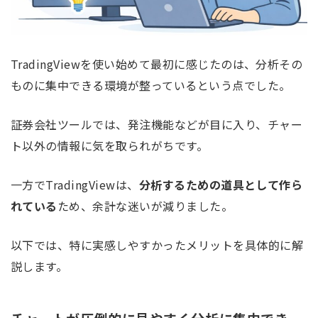
TradingViewを使い始めて最初に感じたのは、分析その
ものに集中できる環境が整っているという点でした。
証券会社ツールでは、発注機能などが目に入り、チャー
ト以外の情報に気を取られがちです。
一方でTradingViewは、
分析するための道具として作ら
れている
ため、余計な迷いが減りました。
以下では、特に実感しやすかったメリットを具体的に解
説します。