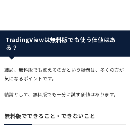
TradingViewは無料版でも使う価値はあ
る？
結局、無料版でも使えるのかという疑問は、多くの方が
気になるポイントです。
結論として、無料版でも十分に試す価値はあります。
無料版でできること・できないこと