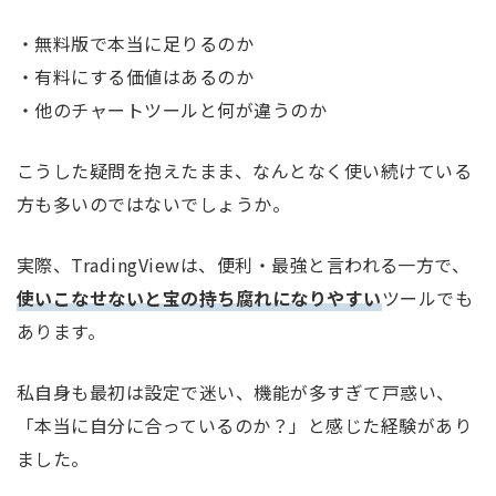
・無料版で本当に足りるのか
・有料にする価値はあるのか
・他のチャートツールと何が違うのか
こうした疑問を抱えたまま、なんとなく使い続けている
方も多いのではないでしょうか。
実際、TradingViewは、便利・最強と言われる一方で、
使いこなせないと宝の持ち腐れになりやすい
ツールでも
あります。
私自身も最初は設定で迷い、機能が多すぎて戸惑い、
「本当に自分に合っているのか？」と感じた経験があり
ました。