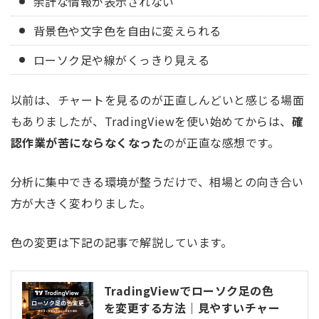
余計な情報が表示されない
背景色や文字色を自由に変えられる
ローソク足や線がくっきり見える
以前は、チャートを見るのが正直しんどいと感じる場面
もありましたが、TradingViewを使い始めてからは、
確
認作業が苦にならなくなった
のが正直な感想です。
分析に集中できる環境が整うだけで、相場との向き合い
方が大きく変わりました。
色の変更は下記の記事で解説しています。
TradingViewでローソク足の色
を変更する方法｜見やすいチャー