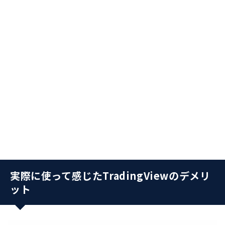
実際に使って感じたTradingViewのデメリ
ット