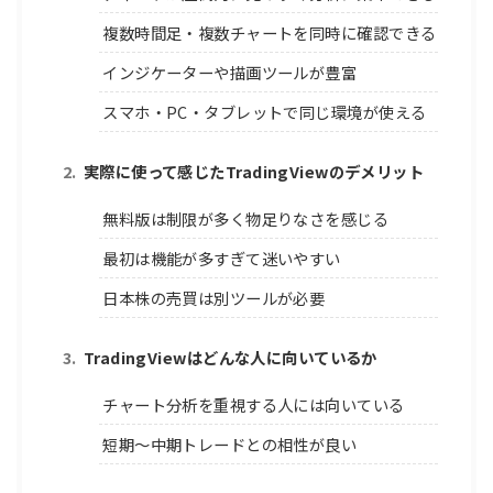
複数時間足・複数チャートを同時に確認できる
インジケーターや描画ツールが豊富
スマホ・PC・タブレットで同じ環境が使える
実際に使って感じたTradingViewのデメリット
無料版は制限が多く物足りなさを感じる
最初は機能が多すぎて迷いやすい
日本株の売買は別ツールが必要
TradingViewはどんな人に向いているか
チャート分析を重視する人には向いている
短期〜中期トレードとの相性が良い