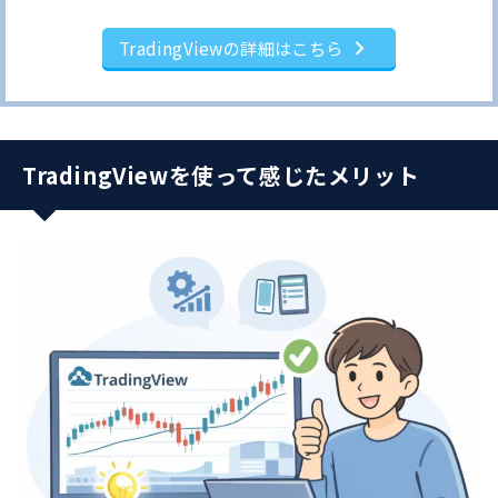
TradingViewの詳細はこちら
TradingViewを使って感じたメリット