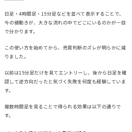
日足・4時間足・15分足などを並べて表示することで、
今の値動きが、大きな流れの中でどこにいるのかが一目
で分かります。
この使い方を始めてから、売買判断のズレが明らかに減
りました。
以前は15分足だけを見てエントリーし、後から日足を確
認して逆方向だったと気づく失敗を何度も経験していま
す。
複数時間足を見ることで得られる効果は以下の通りで
す。