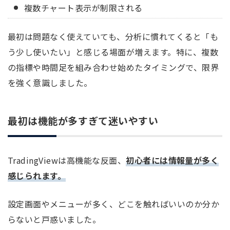
複数チャート表示が制限される
最初は問題なく使えていても、分析に慣れてくると「も
う少し使いたい」と感じる場面が増えます。特に、複数
の指標や時間足を組み合わせ始めたタイミングで、限界
を強く意識しました。
最初は機能が多すぎて迷いやすい
TradingViewは高機能な反面、
初心者には情報量が多く
感じられます。
設定画面やメニューが多く、どこを触ればいいのか分か
らないと戸惑いました。