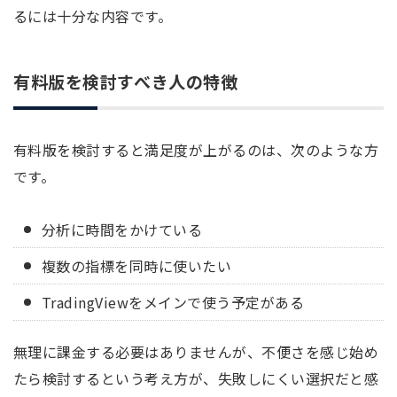
るには十分な内容です。
有料版を検討すべき人の特徴
有料版を検討すると満足度が上がるのは、次のような方
です。
分析に時間をかけている
複数の指標を同時に使いたい
TradingViewをメインで使う予定がある
無理に課金する必要はありませんが、不便さを感じ始め
たら検討するという考え方が、失敗しにくい選択だと感