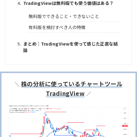
TradingViewは無料版でも使う価値はある？
無料版でできること・できないこと
有料版を検討すべき人の特徴
まとめ｜TradingViewを使って感じた正直な結
論
株の分析に使っているチャートツール
＼
TradingView
／