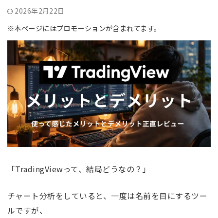
2026年2月22日
※本ページにはプロモーションが含まれてます。
「TradingViewって、結局どうなの？」
チャート分析をしていると、一度は名前を目にするツー
ルですが、