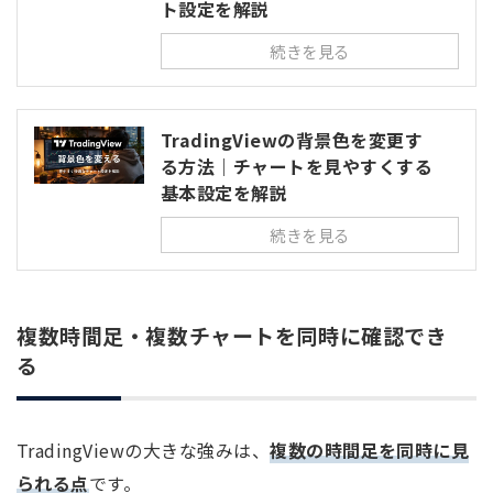
ト設定を解説
続きを見る
TradingViewの背景色を変更す
る方法｜チャートを見やすくする
基本設定を解説
続きを見る
複数時間足・複数チャートを同時に確認でき
る
TradingViewの大きな強みは、
複数の時間足を同時に見
られる点
です。