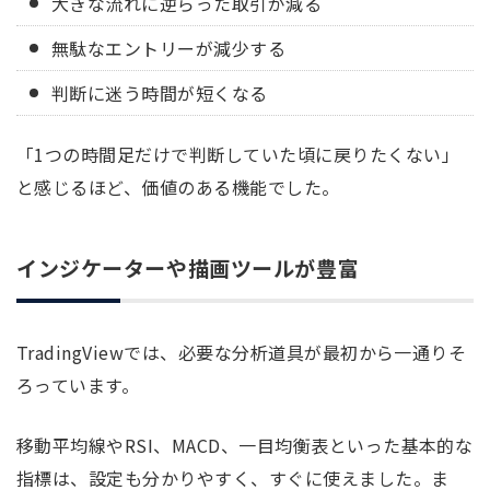
大きな流れに逆らった取引が減る
無駄なエントリーが減少する
判断に迷う時間が短くなる
「1つの時間足だけで判断していた頃に戻りたくない」
と感じるほど、価値のある機能でした。
インジケーターや描画ツールが豊富
TradingViewでは、必要な分析道具が最初から一通りそ
ろっています。
移動平均線やRSI、MACD、一目均衡表といった基本的な
指標は、設定も分かりやすく、すぐに使えました。ま