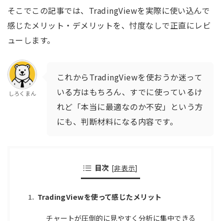
そこでこの記事では、TradingViewを実際に使い込んで
感じたメリット・デメリットを、忖度なしで正直にレビ
ューします。
これからTradingViewを使おうか迷って
いる方はもちろん、すでに使っているけ
しろくまん
れど「本当に最適なのか不安」という方
にも、判断材料になる内容です。
目次
[
非表示
]
TradingViewを使って感じたメリット
チャートが圧倒的に見やすく分析に集中できる