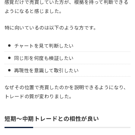
感覚だけで売買していた方が、根拠を持って判断できる
ようになると感じました。
特に向いているのは以下のような方です。
チャートを見て判断したい
同じ形を何度も検証したい
再現性を意識して取引したい
なぜその位置で売買したのかを説明できるようになり、
トレードの質が変わりました。
短期〜中期トレードとの相性が良い