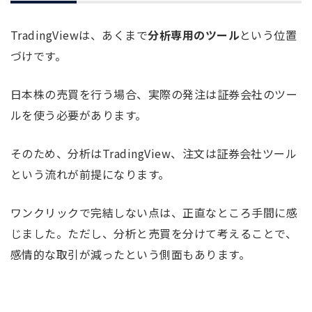
TradingViewは、あくまで
分析専用のツール
という位置
づけです。
日本株の売買を行う場合、実際の発注は証券会社のツー
ルを使う必要があります。
そのため、分析はTradingView、注文は証券会社ツール
という流れが前提になります。
ワンクリックで完結しない点は、正直なところ手間に感
じました。ただし、分析と売買を分けて考えることで、
感情的な取引が減ったという側面もあります。