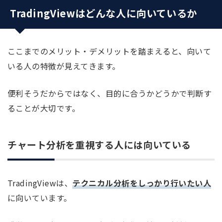
TradingViewはどんな人に向いているか
ここまでのメリット・デメリットを踏まえると、向いて
いる人の特徴が見えてきます。
便利そうだからではなく、目的に合うかどうかで判断す
ることが大切です。
チャート分析を重視する人には向いている
TradingViewは、
テクニカル分析をしっかり行いたい人
に向いています。