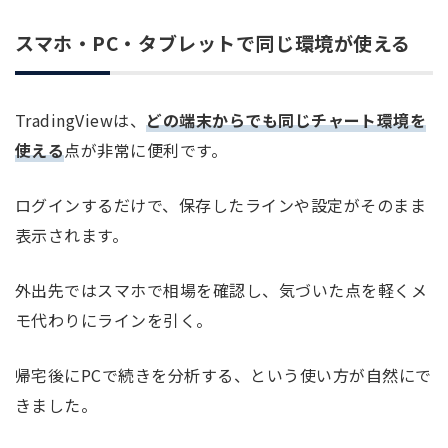
スマホ・PC・タブレットで同じ環境が使える
TradingViewは、
どの端末からでも同じチャート環境を
使える
点が非常に便利です。
ログインするだけで、保存したラインや設定がそのまま
表示されます。
外出先ではスマホで相場を確認し、気づいた点を軽くメ
モ代わりにラインを引く。
帰宅後にPCで続きを分析する、という使い方が自然にで
きました。