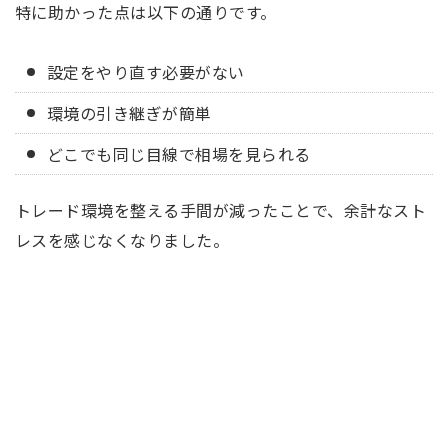
特に助かった点は以下の通りです。
設定をやり直す必要がない
環境の引き継ぎが簡単
どこでも同じ目線で相場を見られる
トレード環境を整える手間が減ったことで、余計なスト
レスを感じなくなりました。