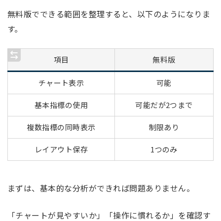
無料版でできる範囲を整理すると、以下のようになりま
す。
項目
無料版
チャート表示
可能
基本指標の使用
可能だが2つまで
複数指標の同時表示
制限あり
レイアウト保存
1つのみ
まずは、基本的な分析ができれば問題ありません。
「チャートが見やすいか」「操作に慣れるか」を確認す