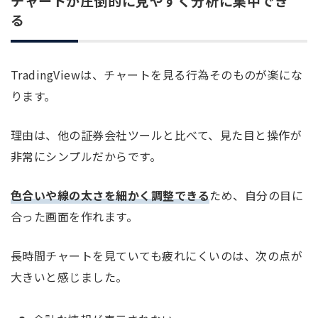
チャートが圧倒的に見やすく分析に集中でき
る
TradingViewは、チャートを見る行為そのものが楽にな
ります。
理由は、他の証券会社ツールと比べて、見た目と操作が
非常にシンプルだからです。
色合いや線の太さを細かく調整できる
ため、自分の目に
合った画面を作れます。
長時間チャートを見ていても疲れにくいのは、次の点が
大きいと感じました。