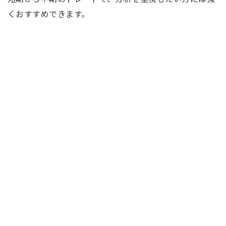
くおすすめできます。